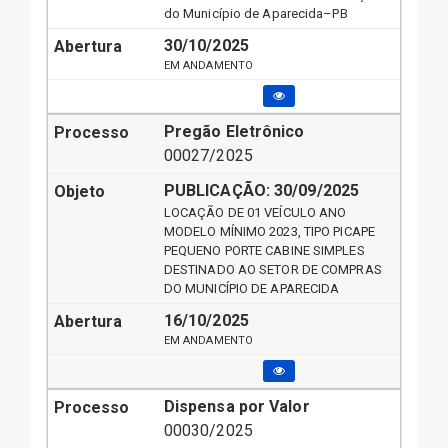
do Município de Aparecida–PB
30/10/2025
EM ANDAMENTO
Pregão Eletrônico
00027/2025
PUBLICAÇÃO:
30/09/2025
LOCAÇÃO DE 01 VEÍCULO ANO
MODELO MÍNIMO 2023, TIPO PICAPE
PEQUENO PORTE CABINE SIMPLES
DESTINADO AO SETOR DE COMPRAS
DO MUNICÍPIO DE APARECIDA
16/10/2025
EM ANDAMENTO
Dispensa por Valor
00030/2025