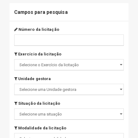
Campos para pesquisa
Número da licitação
Exercício da licitação
Unidade gestora
Situação da licitação
Modalidade da licitação