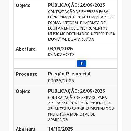
PUBLICAÇÃO:
26/09/2025
CONTRATAÇÃO DE EMPRESA PARA
FORNECIMENTO COMPLEMENTAR, DE
FORMA INTEGRAL E IMEDIATA DE
EQUIPAMENTOS E INSTRUMENTOS
MUSICAIS DESTINADOS A PREFEITURA
MUNICIPAL DE APARECIDA
03/09/2025
EM ANDAMENTO
Pregão Presencial
00026/2025
PUBLICAÇÃO:
26/09/2025
CONTRATAÇÃO DE SERVIÇO PARA
APLICAÇÃO COM FORNECIMENTO DE
SELANTES PARA PNEUS DESTINADO À
PREFEITURA MUNICIPAL DE
APARECIDA
14/10/2025