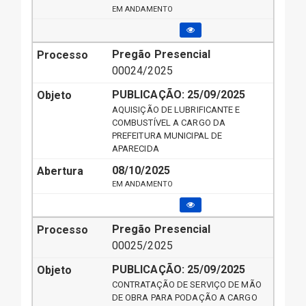
EM ANDAMENTO
Pregão Presencial
00024/2025
PUBLICAÇÃO:
25/09/2025
AQUISIÇÃO DE LUBRIFICANTE E
COMBUSTÍVEL A CARGO DA
PREFEITURA MUNICIPAL DE
APARECIDA
08/10/2025
EM ANDAMENTO
Pregão Presencial
00025/2025
PUBLICAÇÃO:
25/09/2025
CONTRATAÇÃO DE SERVIÇO DE MÃO
DE OBRA PARA PODAÇÃO A CARGO