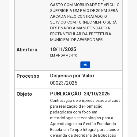
GASTO COM MOBILIDADE DE VEÍCULO
SUPERIOR A UM RAIO DE 20 KM SERÁ
ARCADA PELO CONTRATADO, O
SERVIÇO COM FORNECIMENTO SERÁ
DESTINADO A MANUTENÇÃO DA
FROTA VEICULAR DA PREFEITURA
MUNICIPAL DE APARECIDAPB
18/11/2025
EM ANDAMENTO
Dispensa por Valor
00023/2025
PUBLICAÇÃO:
24/10/2025
Contratação de empresa especializada
para realização de Formação
pedagógica com foco em
metodologias e tecnologias para a
Aprendizagem na Gestão Escolar da
Escola em Tempo Integral para atender
demanda da Secretaria de Educação