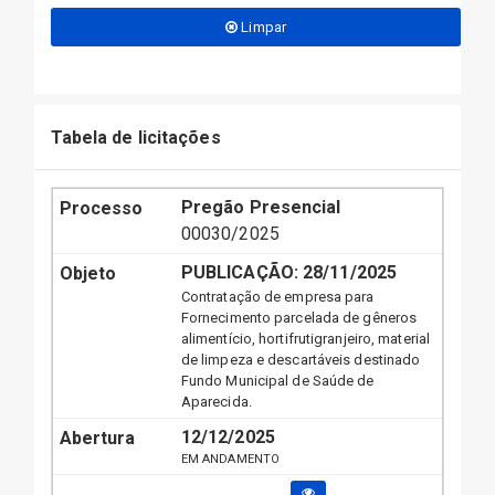
Limpar
Tabela de licitações
Pregão Presencial
00030/2025
PUBLICAÇÃO:
28/11/2025
Contratação de empresa para
Fornecimento parcelada de gêneros
alimentício, hortifrutigranjeiro, material
de limpeza e descartáveis destinado
Fundo Municipal de Saúde de
Aparecida.
12/12/2025
EM ANDAMENTO