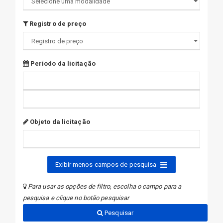
Registro de preço
Período da licitação
Objeto da licitação
Exibir menos campos de pesquisa
Para usar as opções de filtro, escolha o campo para a
pesquisa e clique no botão pesquisar
Pesquisar