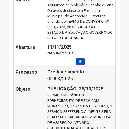
Aquisição de Mobiliário Escolar e Bens
Duráveis destinado a Prefeitura
Municipal de Aparecida – Recurso
oriundo do TERMO DE CONVÊNIO Nº
0001/2025, da SECRETARIA DE
ESTADO DA EDUCAÇÃO GOVERNO DO
ESTADO DA PARAÍBA.
11/11/2025
EM ANDAMENTO
Credenciamento
00003/2025
PUBLICAÇÃO:
28/10/2025
SERVIÇO MECÂNICO DE
FORNECIMENTO DE PEÇA COM
MONTAGEM, GARANTIA DE 90 DIAS, O
SERVIÇO PREFERENCIALMENTE SERÁ
REALIZADO NA GARAGEM MUNICIPAL
DE APARECIDA, VEDADO
SUBCONTRATAÇÃO, E QUALQUER