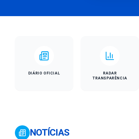
DIÁRIO OFICIAL
RADAR
TRANSPARÊNCIA
NOTÍCIAS