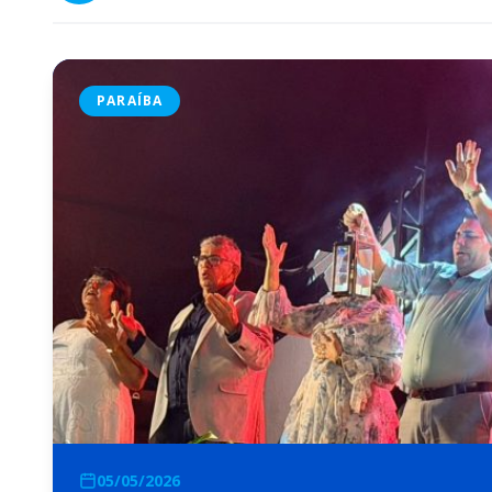
PARAÍBA
05/05/2026