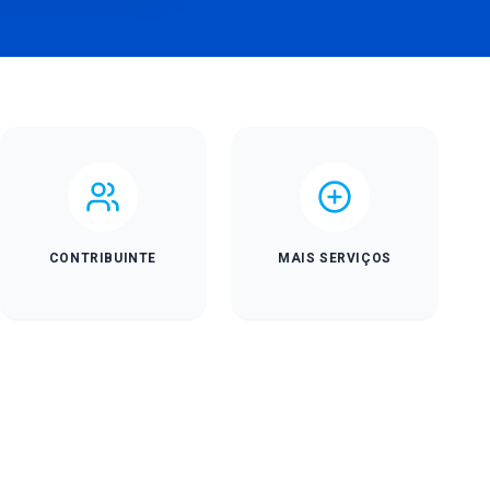
CONTRIBUINTE
MAIS SERVIÇOS