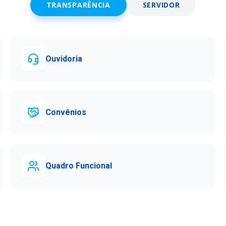
TRANSPARÊNCIA
SERVIDOR
Ouvidoria
Convênios
Quadro Funcional