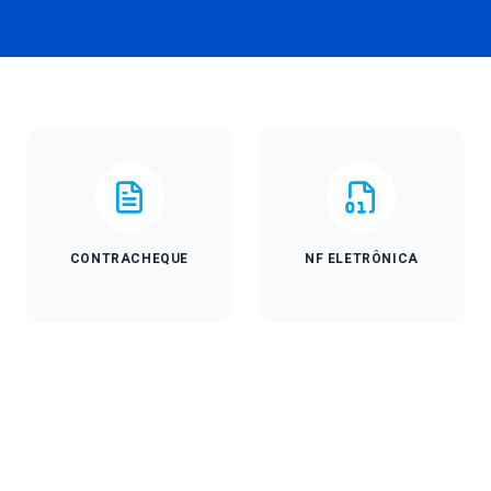
CONTRACHEQUE
NF ELETRÔNICA