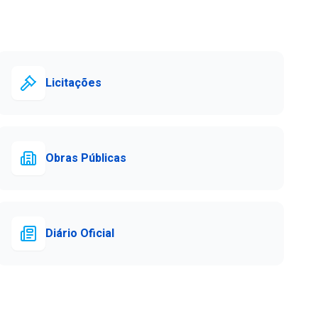
Licitações
Obras Públicas
Diário Oficial