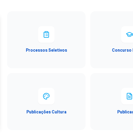
Processos Seletivos
Concurso 
Publicações Cultura
Publica