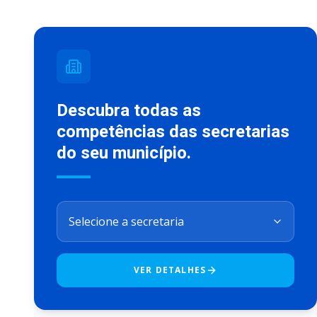
Descubra todas as
competências das secretarias
do seu município.
VER DETALHES