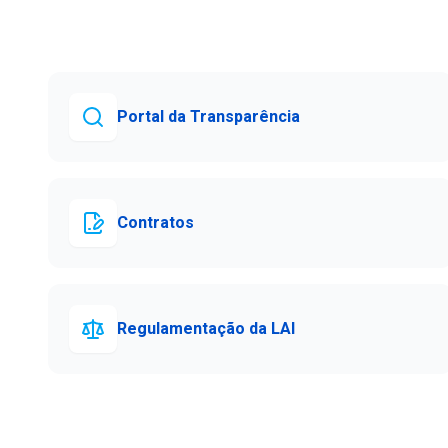
Portal da Transparência
Contratos
Regulamentação da LAI