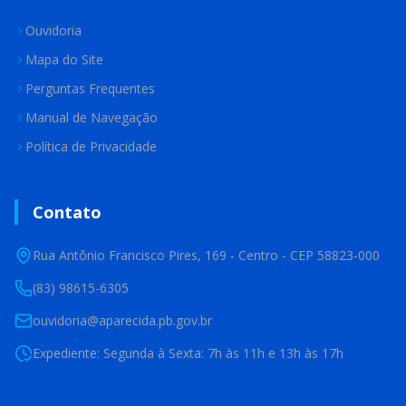
Ouvidoria
Mapa do Site
Perguntas Frequentes
Manual de Navegação
Política de Privacidade
Contato
Rua Antônio Francisco Pires, 169 - Centro - CEP 58823-000
(83) 98615-6305
ouvidoria@aparecida.pb.gov.br
Expediente: Segunda à Sexta: 7h às 11h e 13h às 17h