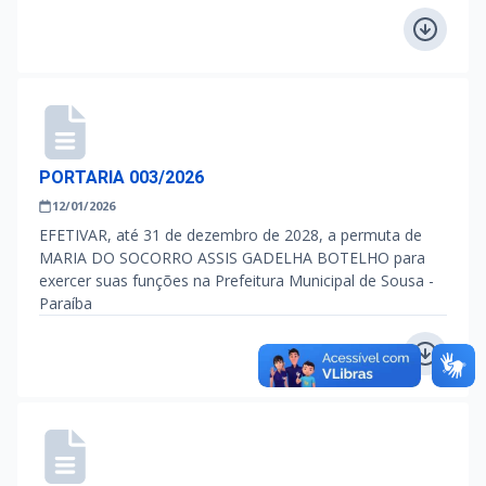
PORTARIA 003/2026
12/01/2026
EFETIVAR, até 31 de dezembro de 2028, a permuta de
MARIA DO SOCORRO ASSIS GADELHA BOTELHO para
exercer suas funções na Prefeitura Municipal de Sousa -
Paraíba