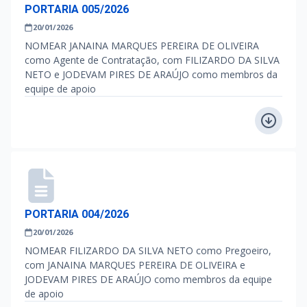
PORTARIA 005/2026
20/01/2026
NOMEAR JANAINA MARQUES PEREIRA DE OLIVEIRA
como Agente de Contratação, com FILIZARDO DA SILVA
NETO e JODEVAM PIRES DE ARAÚJO como membros da
equipe de apoio
PORTARIA 004/2026
20/01/2026
NOMEAR FILIZARDO DA SILVA NETO como Pregoeiro,
com JANAINA MARQUES PEREIRA DE OLIVEIRA e
JODEVAM PIRES DE ARAÚJO como membros da equipe
de apoio