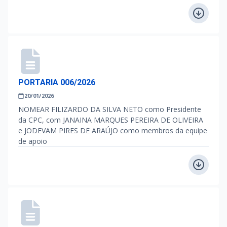
PORTARIA 006/2026
20/01/2026
NOMEAR FILIZARDO DA SILVA NETO como Presidente
da CPC, com JANAINA MARQUES PEREIRA DE OLIVEIRA
e JODEVAM PIRES DE ARAÚJO como membros da equipe
de apoio