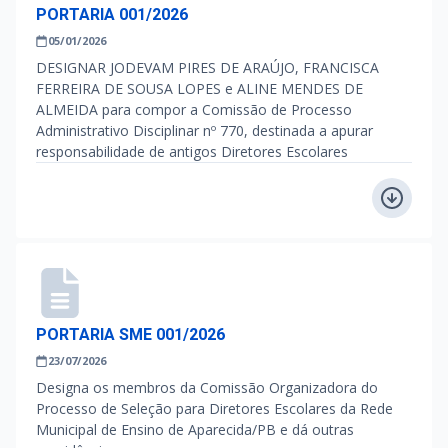
PORTARIA 001/2026
05/01/2026
DESIGNAR JODEVAM PIRES DE ARAÚJO, FRANCISCA
FERREIRA DE SOUSA LOPES e ALINE MENDES DE
ALMEIDA para compor a Comissão de Processo
Administrativo Disciplinar nº 770, destinada a apurar
responsabilidade de antigos Diretores Escolares
PORTARIA SME 001/2026
23/07/2026
Designa os membros da Comissão Organizadora do
Processo de Seleção para Diretores Escolares da Rede
Municipal de Ensino de Aparecida/PB e dá outras