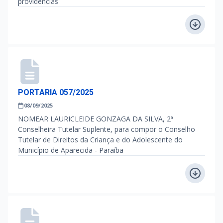
providências
PORTARIA 057/2025
08/09/2025
NOMEAR LAURICLEIDE GONZAGA DA SILVA, 2ª
Conselheira Tutelar Suplente, para compor o Conselho
Tutelar de Direitos da Criança e do Adolescente do
Município de Aparecida - Paraíba