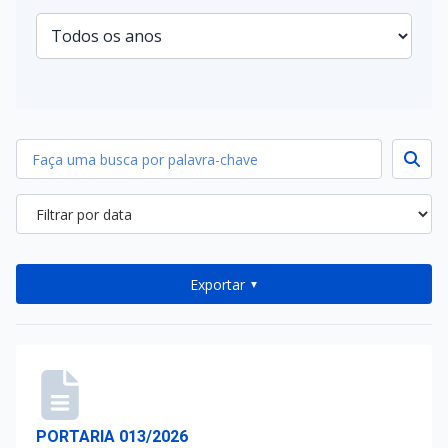
Exportar
▼
PORTARIA 013/2026