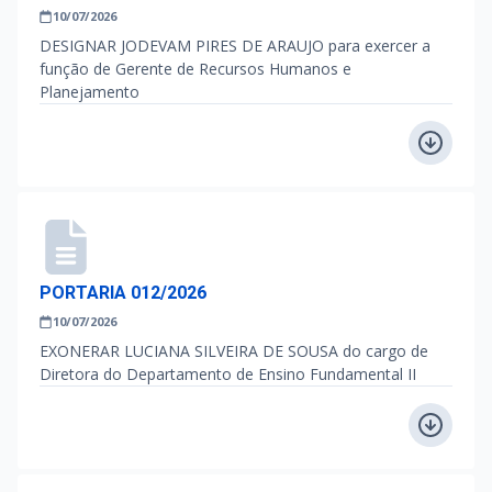
10/07/2026
DESIGNAR JODEVAM PIRES DE ARAUJO para exercer a
função de Gerente de Recursos Humanos e
Planejamento
PORTARIA 012/2026
10/07/2026
EXONERAR LUCIANA SILVEIRA DE SOUSA do cargo de
Diretora do Departamento de Ensino Fundamental II