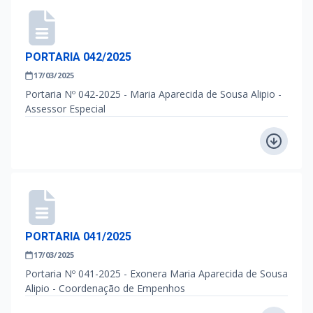
PORTARIA 042/2025
17/03/2025
Portaria Nº 042-2025 - Maria Aparecida de Sousa Alipio -
Assessor Especial
PORTARIA 041/2025
17/03/2025
Portaria Nº 041-2025 - Exonera Maria Aparecida de Sousa
Alipio - Coordenação de Empenhos