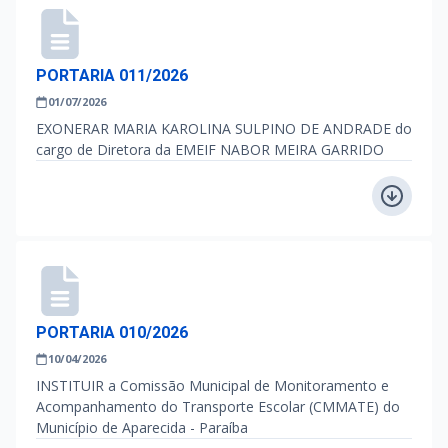
PORTARIA 011/2026
01/07/2026
EXONERAR MARIA KAROLINA SULPINO DE ANDRADE do
cargo de Diretora da EMEIF NABOR MEIRA GARRIDO
PORTARIA 010/2026
10/04/2026
INSTITUIR a Comissão Municipal de Monitoramento e
Acompanhamento do Transporte Escolar (CMMATE) do
Município de Aparecida - Paraíba