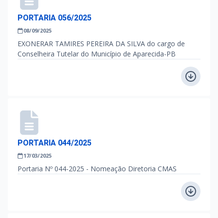
PORTARIA 056/2025
08/09/2025
EXONERAR TAMIRES PEREIRA DA SILVA do cargo de
Conselheira Tutelar do Município de Aparecida-PB
PORTARIA 044/2025
17/03/2025
Portaria Nº 044-2025 - Nomeação Diretoria CMAS