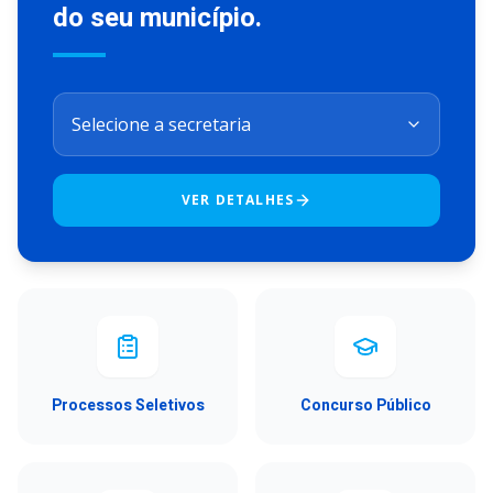
do seu município.
VER DETALHES
Processos Seletivos
Concurso Público