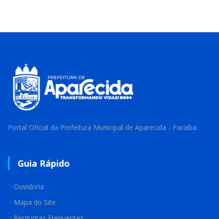
Portal Oficial da Prefeitura Municipal de Aparecida - Paraíba.
Guia Rápido
Ouvidoria
Mapa do Site
Perguntas Frequentes