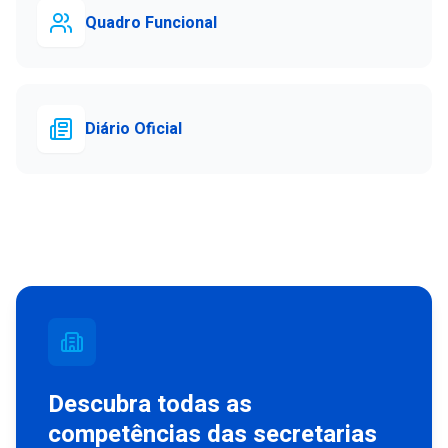
Quadro Funcional
Diário Oficial
Descubra todas as
competências das secretarias