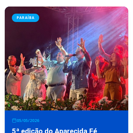
PARAÍBA
05/05/2026
5ª edição do Aparecida Fé