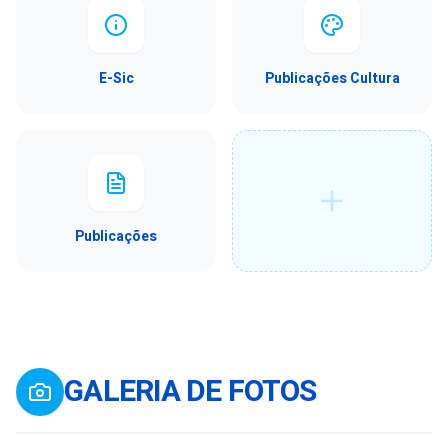
E-Sic
Publicações Cultura
Publicações
GALERIA DE FOTOS