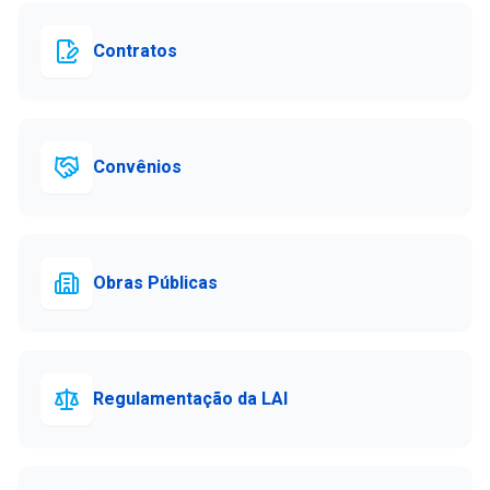
Contratos
Convênios
Obras Públicas
Regulamentação da LAI