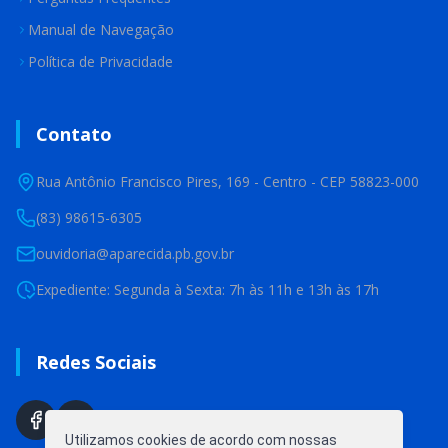
Manual de Navegação
Política de Privacidade
Contato
Rua Antônio Francisco Pires, 169 - Centro - CEP 58823-000
(83) 98615-6305
ouvidoria@aparecida.pb.gov.br
Expediente: Segunda à Sexta: 7h às 11h e 13h às 17h
Redes Sociais
Utilizamos cookies de acordo com nossas