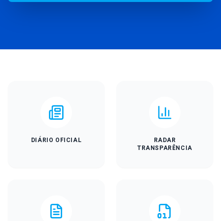
DIÁRIO OFICIAL
RADAR
TRANSPARÊNCIA