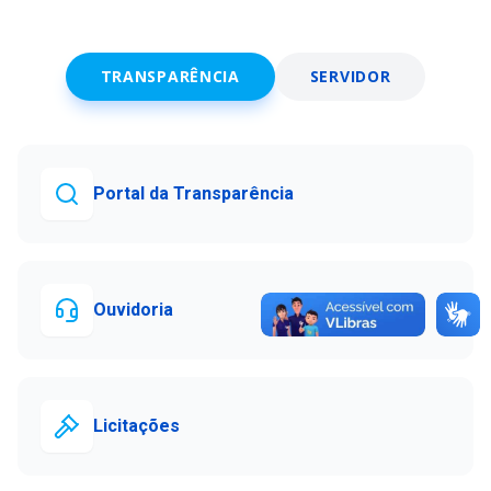
TRANSPARÊNCIA
SERVIDOR
Portal da Transparência
Ouvidoria
Licitações