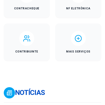
CONTRACHEQUE
NF ELETRÔNICA
CONTRIBUINTE
MAIS SERVIÇOS
NOTÍCIAS